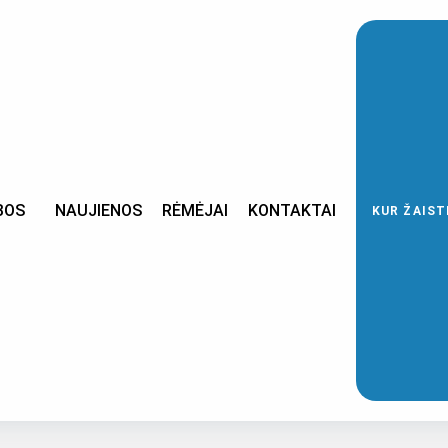
BOS
NAUJIENOS
RĖMĖJAI
KONTAKTAI
KUR ŽAIST