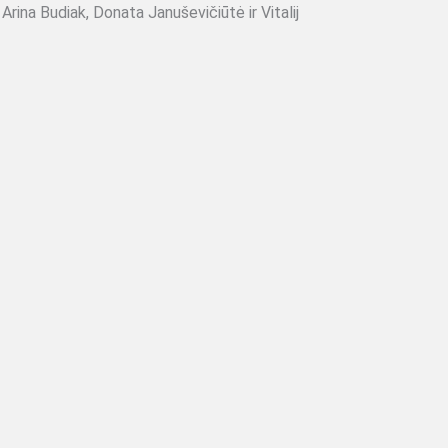
Arina Budiak, Donata Januševičiūtė ir Vitalij