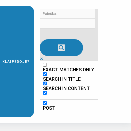
I KLAIPĖDOJE?
EXACT MATCHES ONLY
SEARCH IN TITLE
SEARCH IN CONTENT
POST